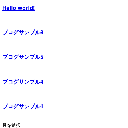
Hello world!
ブログサンプル3
ブログサンプル5
ブログサンプル4
ブログサンプル1
月を選択