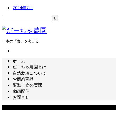
2024年7月
日本の「食」を考える
ホーム
だーちゃ農園とは
自然栽培について
お薦め商品
衝撃！食の実態
動画配信
お問合せ
Copyright © だーちゃ農園 All Rights Reserved.